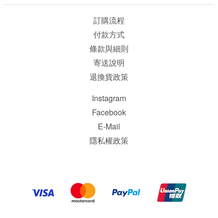
訂購流程
付款方式
條款與細則
寄送說明
退換貨政策
Instagram
Facebook
E-Mail
隱私權政策