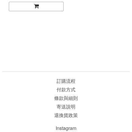
訂購流程
付款方式
條款與細則
寄送說明
退換貨政策
Instagram