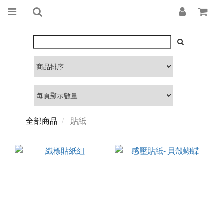
全部商品
貼紙