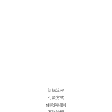
訂購流程
付款方式
條款與細則
寄送說明