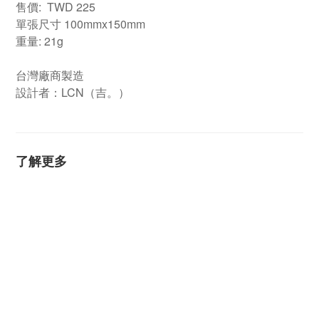
售價: TWD 225
單張尺寸 100mmx150mm
重量: 21g
台灣廠商製造
設計者：LCN（吉。）
了解更多