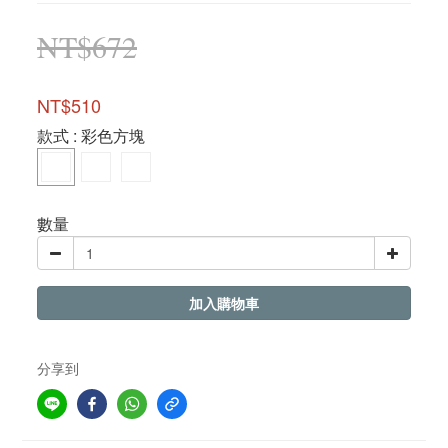
NT$672
NT$510
款式
: 彩色方塊
數量
加入購物車
分享到