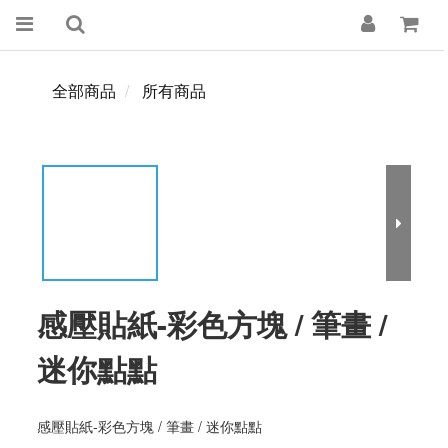
全部商品
所有商品
感壓貼紙-彩色方塊 / 筆畫 /
迷你點點
感壓貼紙-彩色方塊 / 筆畫 / 迷你點點