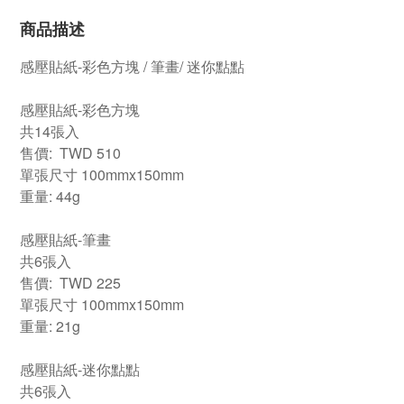
商品描述
感壓貼紙-彩色方塊 / 筆畫/ 迷你點點
感壓貼紙-彩色方塊
共14張入
售價: TWD 510
單張尺寸 100mmx150mm
重量: 44g
感壓貼紙-筆畫
共6張入
售價: TWD 225
單張尺寸 100mmx150mm
重量: 21g
感壓貼紙-迷你點點
共6張入