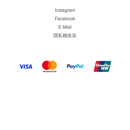
Instagram
Facebook
E-Mail
隱私權政策