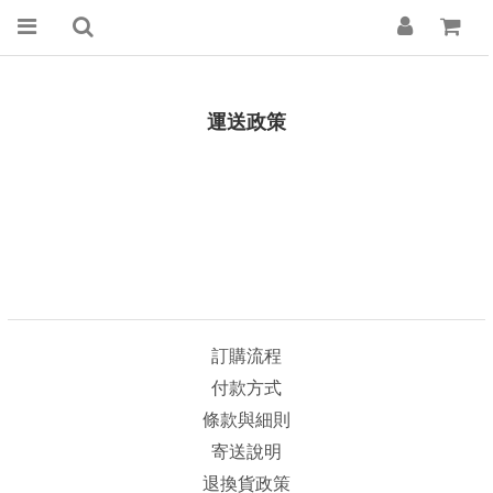
運送政策
訂購流程
付款方式
條款與細則
寄送說明
退換貨政策