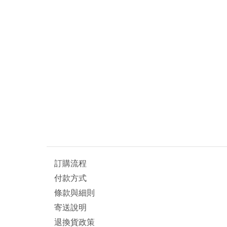
訂購流程
付款方式
條款與細則
寄送說明
退換貨政策