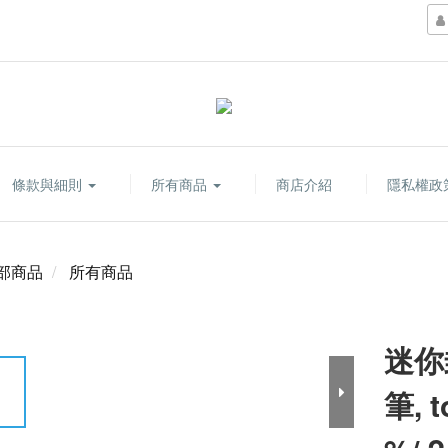
條款與細則
所有商品
商店介紹
隱私權政
部商品
所有商品
迷你
筆, t