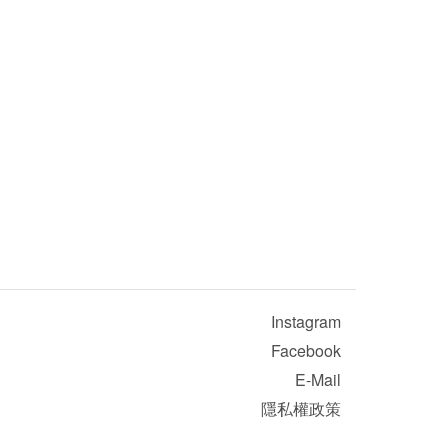
Instagram
Facebook
E-Mail
隱私權政策