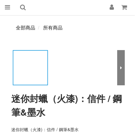
全部商品
所有商品
迷你封蠟（火漆)：信件 / 鋼
筆&墨水
迷你封蠟（火漆)：信件 / 鋼筆&墨水