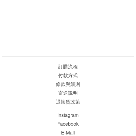
訂購流程
付款方式
條款與細則
寄送說明
退換貨政策
Instagram
Facebook
E-Mail