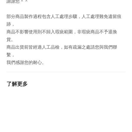
謝謝您＾＾
部分商品製作過程包含人工處理步驟，人工處理難免遺留痕
跡，
商品不影響使用則不歸入瑕疵範圍，非瑕疵商品不予退換
貨。
商品出貨前皆經過人工品檢，如有疏漏之處請您與我們聯
繫，
我們感謝您的耐心。
了解更多