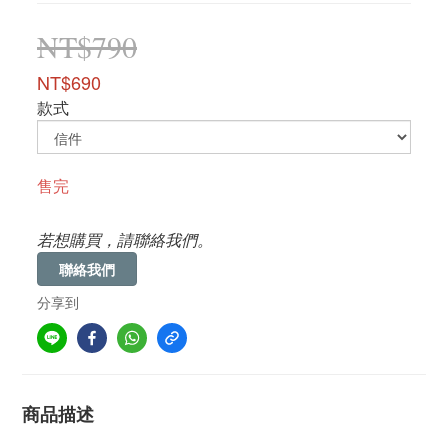
NT$790
NT$690
款式
售完
若想購買，請聯絡我們。
聯絡我們
分享到
商品描述