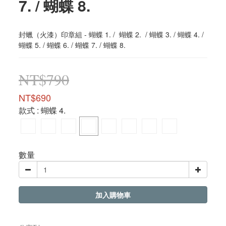
7. / 蝴蝶 8.
封蠟（火漆）印章組 - 蝴蝶 1. /  蝴蝶 2.  / 蝴蝶 3. / 蝴蝶 4. / 
蝴蝶 5. / 蝴蝶 6. / 蝴蝶 7. / 蝴蝶 8.
NT$790
NT$690
款式
: 蝴蝶 4.
數量
加入購物車