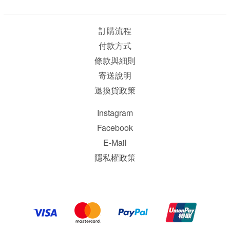
訂購流程
付款方式
條款與細則
寄送說明
退換貨政策
Instagram
Facebook
E-Mail
隱私權政策