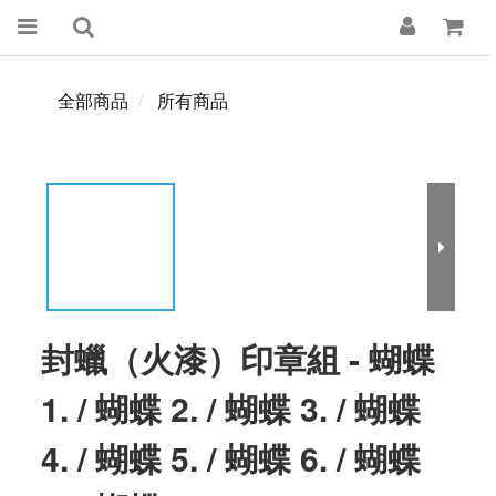
全部商品
所有商品
封蠟（火漆）印章組 - 蝴蝶
1. / 蝴蝶 2. / 蝴蝶 3. / 蝴蝶
4. / 蝴蝶 5. / 蝴蝶 6. / 蝴蝶