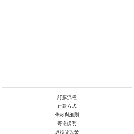
訂購流程
付款方式
條款與細則
寄送說明
退換貨政策