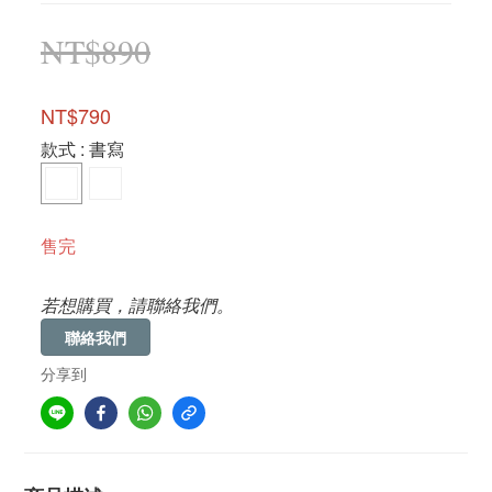
NT$890
NT$790
款式
: 書寫
售完
若想購買，請聯絡我們。
聯絡我們
分享到