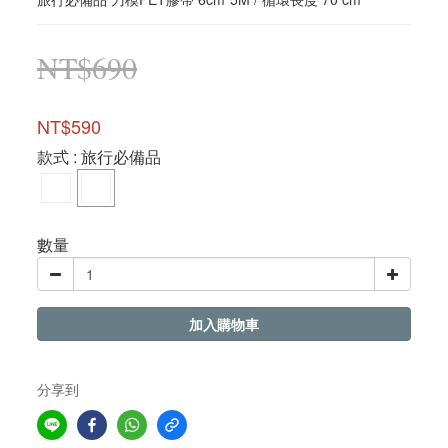
NT$690
NT$590
款式
: 旅行必備品
數量
加入購物車
分享到