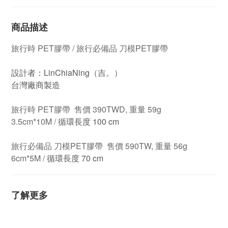
商品描述
旅行時 PET膠帶 / 旅行必備品 刀模PET膠帶
設計者：LinChiaNing（吉。）
台灣廠商製造
旅行時 PET膠帶 售價 390TWD, 重量 59g
3.5
cm*10M /
循環長度 100 cm
旅行必備品 刀模PET膠帶 售價 590TW, 重量 56g
6
cm*5M /
循環長度 70 cm
了解更多