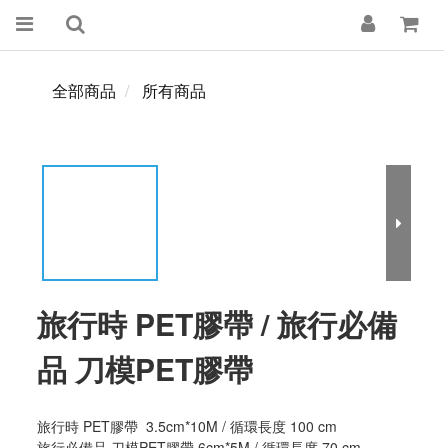
全部商品
所有商品
旅行時 PET膠帶 / 旅行必備
品 刀模PET膠帶
旅行時 PET膠帶  3.5cm*10M / 循環長度 100 cm
旅行必備品 刀模PET膠帶 6cm*5M / 循環長度 70 cm