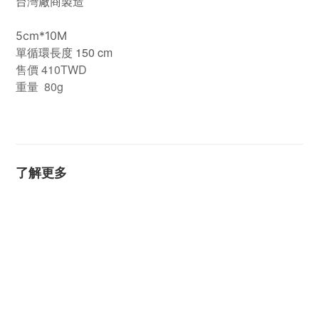
台灣廠商製造
5cm*10M
單循環長度 150 cm
售價 410TWD
重量 80g
了解更多