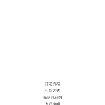
訂購流程
付款方式
條款與細則
寄送說明