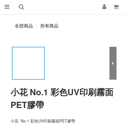
全部商品
所有商品
小花 No.1 彩色UV印刷霧面
PET膠帶
小花  No.1 彩色UV印刷霧面PET膠帶