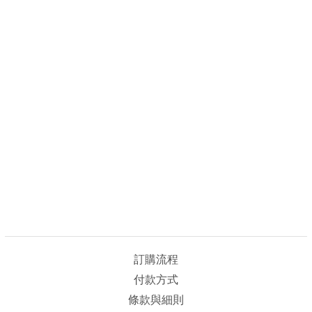
訂購流程
付款方式
條款與細則