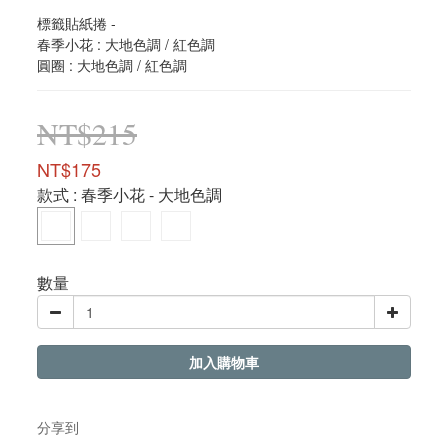
標籤貼紙捲 - 
春季小花 : 大地色調 / 紅色調 
圓圈 : 大地色調 / 紅色調
NT$215
NT$175
款式
: 春季小花 - 大地色調
數量
加入購物車
分享到