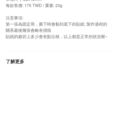
每款售價: 175 TWD / 重量: 23g
注意事項:
第一張為固定用，撕下時會黏到底下的貼紙; 製作過程的
關系最後幾張會略有摺痕
貼紙的裁切上多少會有點位移，以上都是正常的狀況喔~
了解更多