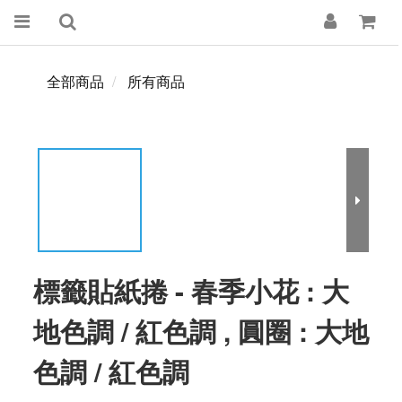
全部商品
所有商品
標籤貼紙捲 - 春季小花 : 大
地色調 / 紅色調 , 圓圈 : 大地
色調 / 紅色調