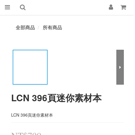
全部商品
所有商品
LCN 396頁迷你素材本
LCN 396頁迷你素材本