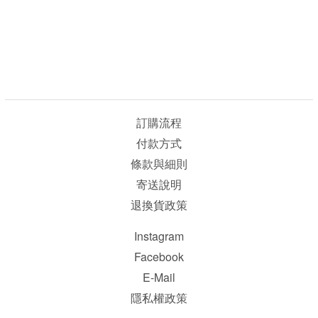
訂購流程
付款方式
條款與細則
寄送說明
退換貨政策
Instagram
Facebook
E-Mail
隱私權政策