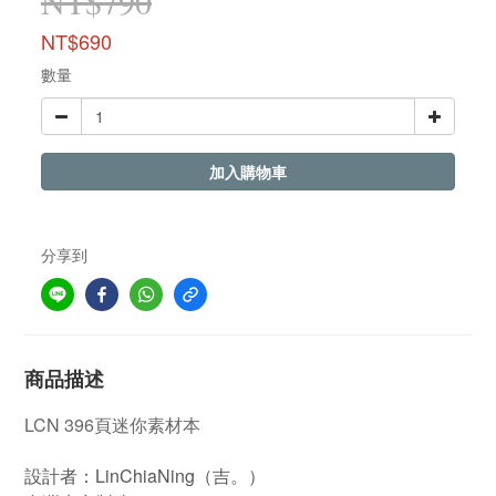
NT$790
NT$690
數量
加入購物車
分享到
商品描述
LCN 396頁迷你素材本
設計者：LinChiaNing（吉。）